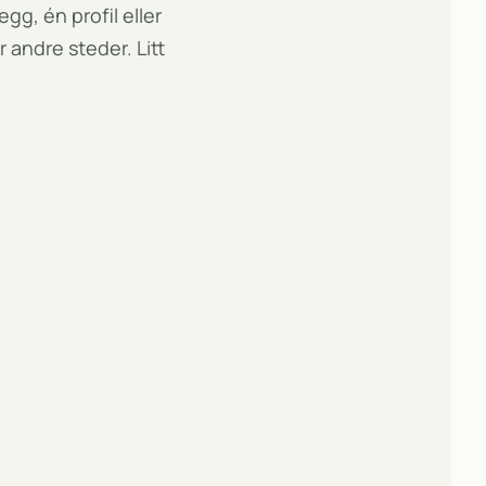
egg, én profil eller
andre steder. Litt