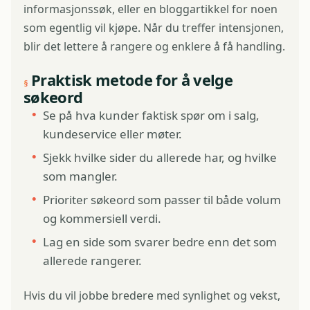
informasjonssøk, eller en bloggartikkel for noen
som egentlig vil kjøpe. Når du treffer intensjonen,
blir det lettere å rangere og enklere å få handling.
Praktisk metode for å velge
søkeord
Se på hva kunder faktisk spør om i salg,
kundeservice eller møter.
Sjekk hvilke sider du allerede har, og hvilke
som mangler.
Prioriter søkeord som passer til både volum
og kommersiell verdi.
Lag en side som svarer bedre enn det som
allerede rangerer.
Hvis du vil jobbe bredere med synlighet og vekst,