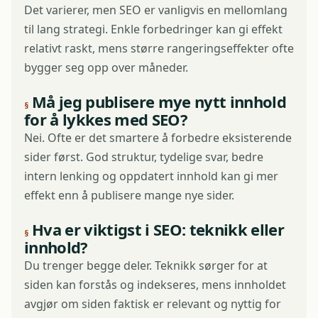
Det varierer, men SEO er vanligvis en mellomlang
til lang strategi. Enkle forbedringer kan gi effekt
relativt raskt, mens større rangeringseffekter ofte
bygger seg opp over måneder.
Må jeg publisere mye nytt innhold
for å lykkes med SEO?
Nei. Ofte er det smartere å forbedre eksisterende
sider først. God struktur, tydelige svar, bedre
intern lenking og oppdatert innhold kan gi mer
effekt enn å publisere mange nye sider.
Hva er viktigst i SEO: teknikk eller
innhold?
Du trenger begge deler. Teknikk sørger for at
siden kan forstås og indekseres, mens innholdet
avgjør om siden faktisk er relevant og nyttig for