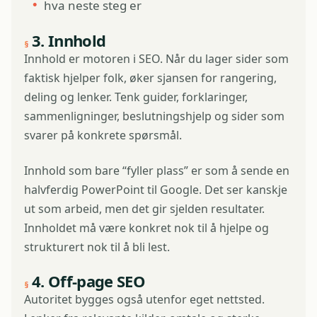
hva neste steg er
3. Innhold
Innhold er motoren i SEO. Når du lager sider som
faktisk hjelper folk, øker sjansen for rangering,
deling og lenker. Tenk guider, forklaringer,
sammenligninger, beslutningshjelp og sider som
svarer på konkrete spørsmål.
Innhold som bare “fyller plass” er som å sende en
halvferdig PowerPoint til Google. Det ser kanskje
ut som arbeid, men det gir sjelden resultater.
Innholdet må være konkret nok til å hjelpe og
strukturert nok til å bli lest.
4. Off-page SEO
Autoritet bygges også utenfor eget nettsted.