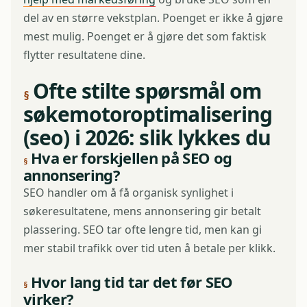
del av en større vekstplan. Poenget er ikke å gjøre
mest mulig. Poenget er å gjøre det som faktisk
flytter resultatene dine.
Ofte stilte spørsmål om
søkemotoroptimalisering
(seo) i 2026: slik lykkes du
Hva er forskjellen på SEO og
annonsering?
SEO handler om å få organisk synlighet i
søkeresultatene, mens annonsering gir betalt
plassering. SEO tar ofte lengre tid, men kan gi
mer stabil trafikk over tid uten å betale per klikk.
Hvor lang tid tar det før SEO
virker?