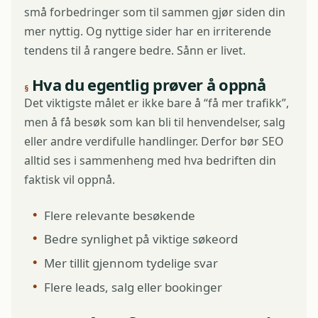
små forbedringer som til sammen gjør siden din
mer nyttig. Og nyttige sider har en irriterende
tendens til å rangere bedre. Sånn er livet.
Hva du egentlig prøver å oppnå
Det viktigste målet er ikke bare å “få mer trafikk”,
men å få besøk som kan bli til henvendelser, salg
eller andre verdifulle handlinger. Derfor bør SEO
alltid ses i sammenheng med hva bedriften din
faktisk vil oppnå.
Flere relevante besøkende
Bedre synlighet på viktige søkeord
Mer tillit gjennom tydelige svar
Flere leads, salg eller bookinger