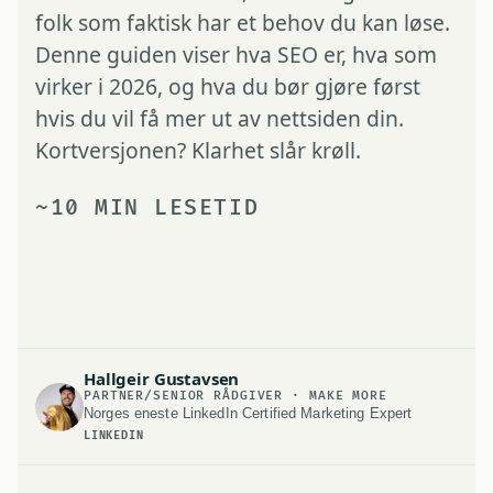
folk som faktisk har et behov du kan løse.
Denne guiden viser hva SEO er, hva som
virker i 2026, og hva du bør gjøre først
hvis du vil få mer ut av nettsiden din.
Kortversjonen? Klarhet slår krøll.
~10 MIN LESETID
Hallgeir Gustavsen
PARTNER/SENIOR RÅDGIVER · MAKE MORE
Norges eneste LinkedIn Certified Marketing Expert
LINKEDIN