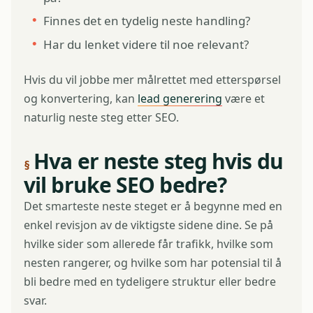
Finnes det en tydelig neste handling?
Har du lenket videre til noe relevant?
Hvis du vil jobbe mer målrettet med etterspørsel
og konvertering, kan
lead generering
være et
naturlig neste steg etter SEO.
Hva er neste steg hvis du
vil bruke SEO bedre?
Det smarteste neste steget er å begynne med en
enkel revisjon av de viktigste sidene dine. Se på
hvilke sider som allerede får trafikk, hvilke som
nesten rangerer, og hvilke som har potensial til å
bli bedre med en tydeligere struktur eller bedre
svar.