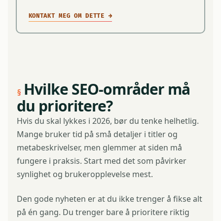
KONTAKT MEG OM DETTE
→
Hvilke SEO-områder må
du prioritere?
Hvis du skal lykkes i 2026, bør du tenke helhetlig.
Mange bruker tid på små detaljer i titler og
metabeskrivelser, men glemmer at siden må
fungere i praksis. Start med det som påvirker
synlighet og brukeropplevelse mest.
Den gode nyheten er at du ikke trenger å fikse alt
på én gang. Du trenger bare å prioritere riktig