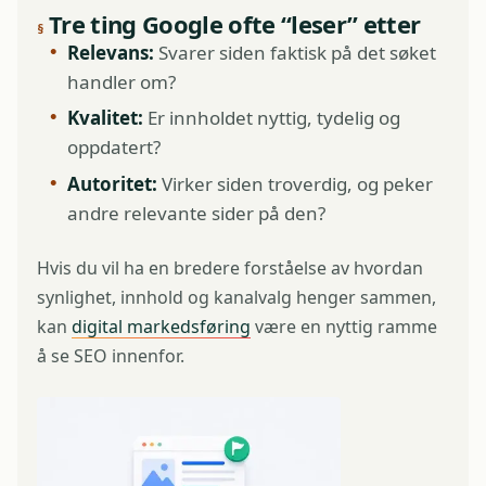
Tre ting Google ofte “leser” etter
Relevans:
Svarer siden faktisk på det søket
handler om?
Kvalitet:
Er innholdet nyttig, tydelig og
oppdatert?
Autoritet:
Virker siden troverdig, og peker
andre relevante sider på den?
Hvis du vil ha en bredere forståelse av hvordan
synlighet, innhold og kanalvalg henger sammen,
kan
digital markedsføring
være en nyttig ramme
å se SEO innenfor.