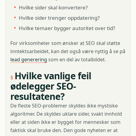
Hvilke sider skal konvertere?
Hvilke sider trenger oppdatering?
Hvilke temaer bygger autoritet over tid?
For virksomheter som ønsker at SEO skal støtte
inntektsarbeidet, kan det også være nyttig å se på
lead generering
som en del av totalbildet.
Hvilke vanlige feil
ødelegger SEO-
resultatene?
De fleste SEO-problemer skyldes ikke mystiske
algoritmer. De skyldes uklare sider, svakt innhold
eller at siden ikke er bygget for mennesker som
faktisk skal bruke den. Den gode nyheten er at