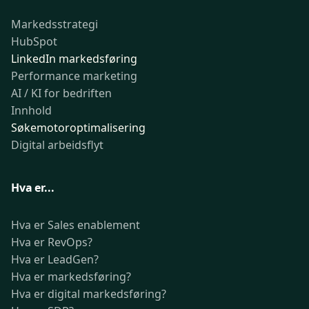
Markedsstrategi
HubSpot
LinkedIn markedsføring
Performance marketing
AI / KI for bedriften
Innhold
Søkemotoroptimalisering
Digital arbeidsflyt
Hva er...
Hva er Sales enablement
Hva er RevOps?
Hva er LeadGen?
Hva er markedsføring?
Hva er digital markedsføring?