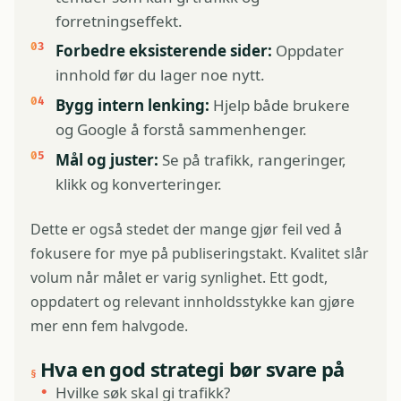
forretningseffekt.
Forbedre eksisterende sider:
Oppdater
innhold før du lager noe nytt.
Bygg intern lenking:
Hjelp både brukere
og Google å forstå sammenhenger.
Mål og juster:
Se på trafikk, rangeringer,
klikk og konverteringer.
Dette er også stedet der mange gjør feil ved å
fokusere for mye på publiseringstakt. Kvalitet slår
volum når målet er varig synlighet. Ett godt,
oppdatert og relevant innholdsstykke kan gjøre
mer enn fem halvgode.
Hva en god strategi bør svare på
Hvilke søk skal gi trafikk?