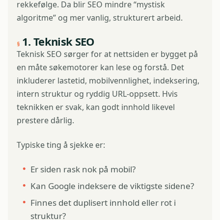
rekkefølge. Da blir SEO mindre “mystisk
algoritme” og mer vanlig, strukturert arbeid.
1. Teknisk SEO
Teknisk SEO sørger for at nettsiden er bygget på
en måte søkemotorer kan lese og forstå. Det
inkluderer lastetid, mobilvennlighet, indeksering,
intern struktur og ryddig URL-oppsett. Hvis
teknikken er svak, kan godt innhold likevel
prestere dårlig.
Typiske ting å sjekke er:
Er siden rask nok på mobil?
Kan Google indeksere de viktigste sidene?
Finnes det duplisert innhold eller rot i
struktur?