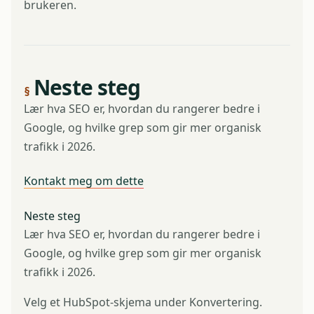
brukeren.
Neste steg
Lær hva SEO er, hvordan du rangerer bedre i
Google, og hvilke grep som gir mer organisk
trafikk i 2026.
Kontakt meg om dette
Neste steg
Lær hva SEO er, hvordan du rangerer bedre i
Google, og hvilke grep som gir mer organisk
trafikk i 2026.
Velg et HubSpot-skjema under Konvertering.