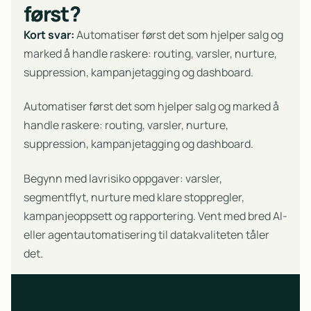
først?
Kort svar:
Automatiser først det som hjelper salg og
marked å handle raskere: routing, varsler, nurture,
suppression, kampanjetagging og dashboard.
Automatiser først det som hjelper salg og marked å
handle raskere: routing, varsler, nurture,
suppression, kampanjetagging og dashboard.
Begynn med lavrisiko oppgaver: varsler,
segmentflyt, nurture med klare stoppregler,
kampanjeoppsett og rapportering. Vent med bred AI-
eller agentautomatisering til datakvaliteten tåler
det.