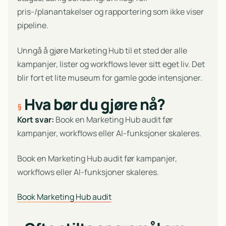
pris-/planantakelser og rapportering som ikke viser
pipeline.
Unngå å gjøre Marketing Hub til et sted der alle
kampanjer, lister og workflows lever sitt eget liv. Det
blir fort et lite museum for gamle gode intensjoner.
Hva bør du gjøre nå?
Kort svar:
Book en Marketing Hub audit før
kampanjer, workflows eller AI-funksjoner skaleres.
Book en Marketing Hub audit før kampanjer,
workflows eller AI-funksjoner skaleres.
Book Marketing Hub audit