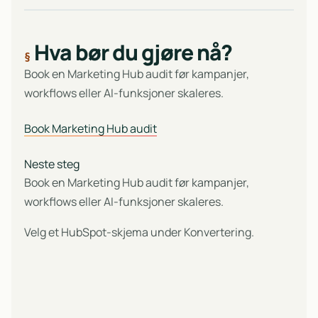
Hva bør du gjøre nå?
Book en Marketing Hub audit før kampanjer,
workflows eller AI-funksjoner skaleres.
Book Marketing Hub audit
Neste steg
Book en Marketing Hub audit før kampanjer,
workflows eller AI-funksjoner skaleres.
Velg et HubSpot-skjema under Konvertering.