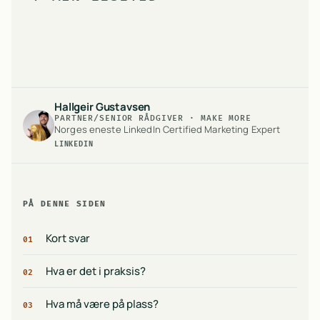
Hallgeir Gustavsen
PARTNER/SENIOR RÅDGIVER · MAKE MORE
Norges eneste LinkedIn Certified Marketing Expert
LINKEDIN
PÅ DENNE SIDEN
Kort svar
01
Hva er det i praksis?
02
Hva må være på plass?
03