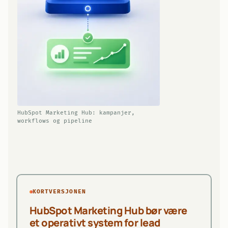
HubSpot Marketing Hub: kampanjer,
workflows og pipeline
KORTVERSJONEN
HubSpot Marketing Hub bør være
et operativt system for lead