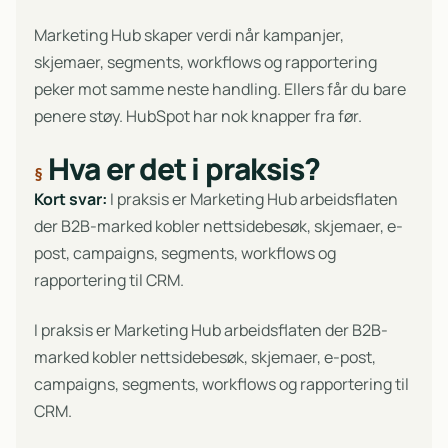
Marketing Hub skaper verdi når kampanjer,
skjemaer, segments, workflows og rapportering
peker mot samme neste handling. Ellers får du bare
penere støy. HubSpot har nok knapper fra før.
Hva er det i praksis?
Kort svar:
I praksis er Marketing Hub arbeidsflaten
der B2B-marked kobler nettsidebesøk, skjemaer, e-
post, campaigns, segments, workflows og
rapportering til CRM.
I praksis er Marketing Hub arbeidsflaten der B2B-
marked kobler nettsidebesøk, skjemaer, e-post,
campaigns, segments, workflows og rapportering til
CRM.