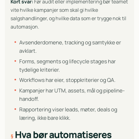
Kort svar:
Før audit eller implementering bør teamet
vite hvilke kampanjer som skal gi hvilke
salgshandlinger, og hvilke data som er trygge nok til
automasjon.
Avsenderdomene, tracking og samtykke er
avklart.
Forms, segments og lifecycle stages har
tydelige kriterier.
Workflows har eier, stoppkriterier og QA.
Kampanjer har UTM, assets, mål og pipeline-
handoff.
Rapportering viser leads, møter, deals og
læring, ikke bare klikk.
Hva bør automatiseres